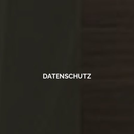
DATENSCHUTZ