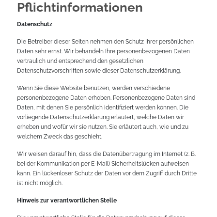
Pflicht­informationen
Datenschutz
Die Betreiber dieser Seiten nehmen den Schutz Ihrer persönlichen
Daten sehr ernst. Wir behandeln Ihre personenbezogenen Daten
vertraulich und entsprechend den gesetzlichen
Datenschutzvorschriften sowie dieser Datenschutzerklärung.
Wenn Sie diese Website benutzen, werden verschiedene
personenbezogene Daten erhoben. Personenbezogene Daten sind
Daten, mit denen Sie persönlich identifiziert werden können. Die
vorliegende Datenschutzerklärung erläutert, welche Daten wir
erheben und wofür wir sie nutzen. Sie erläutert auch, wie und zu
welchem Zweck das geschieht.
Wir weisen darauf hin, dass die Datenübertragung im Internet (z. B.
bei der Kommunikation per E-Mail) Sicherheitslücken aufweisen
kann. Ein lückenloser Schutz der Daten vor dem Zugriff durch Dritte
ist nicht möglich.
Hinweis zur verantwortlichen Stelle