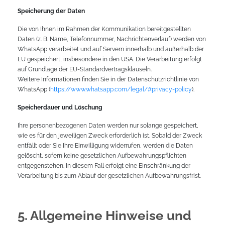
Speicherung der Daten
Die von Ihnen im Rahmen der Kommunikation bereitgestellten
Daten (z. B. Name, Telefonnummer, Nachrichtenverlauf) werden von
WhatsApp verarbeitet und auf Servern innerhalb und außerhalb der
EU gespeichert, insbesondere in den USA. Die Verarbeitung erfolgt
auf Grundlage der EU-Standardvertragsklauseln.
Weitere Informationen finden Sie in der Datenschutzrichtlinie von
WhatsApp (
https://www.whatsapp.com/legal/#privacy-policy
).
Speicherdauer und Löschung
Ihre personenbezogenen Daten werden nur solange gespeichert,
wie es für den jeweiligen Zweck erforderlich ist. Sobald der Zweck
entfällt oder Sie Ihre Einwilligung widerrufen, werden die Daten
gelöscht, sofern keine gesetzlichen Aufbewahrungspflichten
entgegenstehen. In diesem Fall erfolgt eine Einschränkung der
Verarbeitung bis zum Ablauf der gesetzlichen Aufbewahrungsfrist.
5. Allgemeine Hinweise und