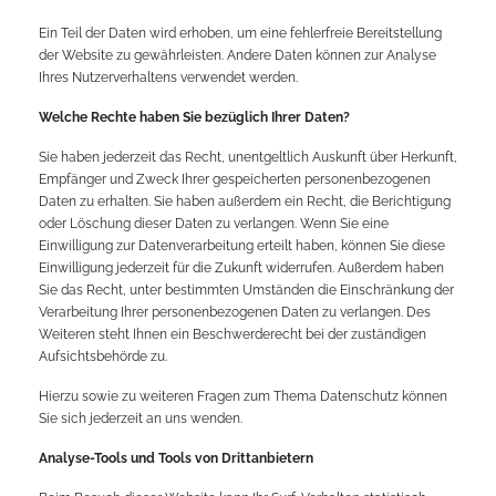
Ein Teil der Daten wird erhoben, um eine fehlerfreie Bereitstellung
der Website zu gewährleisten. Andere Daten können zur Analyse
Ihres Nutzerverhaltens verwendet werden.
Welche Rechte haben Sie bezüglich Ihrer Daten?
Sie haben jederzeit das Recht, unentgeltlich Auskunft über Herkunft,
Empfänger und Zweck Ihrer gespeicherten personenbezogenen
Daten zu erhalten. Sie haben außerdem ein Recht, die Berichtigung
oder Löschung dieser Daten zu verlangen. Wenn Sie eine
Einwilligung zur Datenverarbeitung erteilt haben, können Sie diese
Einwilligung jederzeit für die Zukunft widerrufen. Außerdem haben
Sie das Recht, unter bestimmten Umständen die Einschränkung der
Verarbeitung Ihrer personenbezogenen Daten zu verlangen. Des
Weiteren steht Ihnen ein Beschwerderecht bei der zuständigen
Aufsichtsbehörde zu.
Hierzu sowie zu weiteren Fragen zum Thema Datenschutz können
Sie sich jederzeit an uns wenden.
Analyse-Tools und Tools von Dritt­anbietern