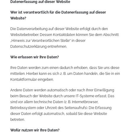
Datenerfassung auf dieser Website
Wer ist verantwortlich für die Datenerfassung auf dieser
Website?
Die Datenverarbeitung auf dieser Website erfolgt durch den
Websitebetreiber. Dessen Kontaktdaten können Sie dem Abschnitt
„Hinweis zur Verantwortlichen Stelle“ in dieser
Datenschutzerklärung entnehmen.
Wie erfassen wir Ihre Daten?
Ihre Daten werden zum einen dadurch erhoben, dass Sie uns diese
mitteilen. Hierbei kann es sich z. B. um Daten handeln, die Sie in ein
Kontaktformular eingeben.
Andere Daten werden automatisch oder nach Ihrer Einwilligung
beim Besuch der Website durch unsere IT-Systeme erfasst. Das
sind vor allem technische Daten (z. B. Internetbrowser,
Betriebssystem oder Uhrzeit des Seitenaufrufs). Die Erfassung
dieser Daten erfolgt automatisch, sobald Sie diese Website
betreten.
Wofür nutzen wir Ihre Daten?